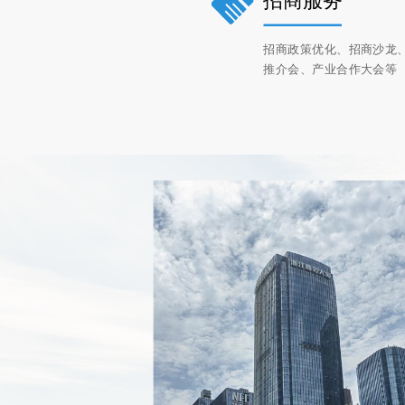
招商服务
招商政策优化、招商沙龙
推介会、产业合作大会等