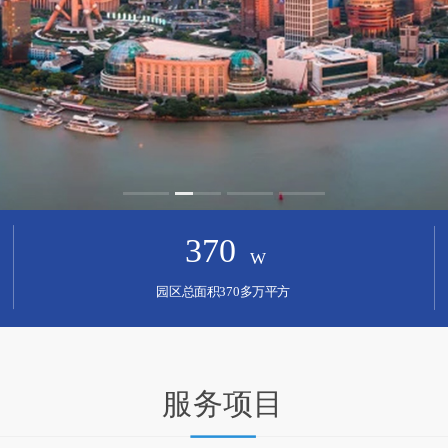
370
W
园区总面积370多万平方
服务项目