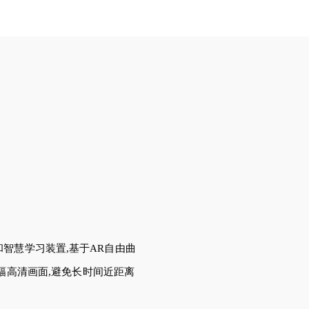
智慧学习装置,基于AR自由曲
画幅高清画面,避免长时间近距离