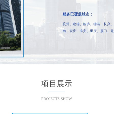
服务已覆盖城市：
杭州、建德、桐庐、德清、长兴、
南、安庆、淮安、重庆、厦门、龙
项目展示
PROJECTS SHOW