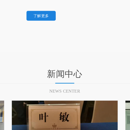
了解更多
新闻中心
NEWS CENTER