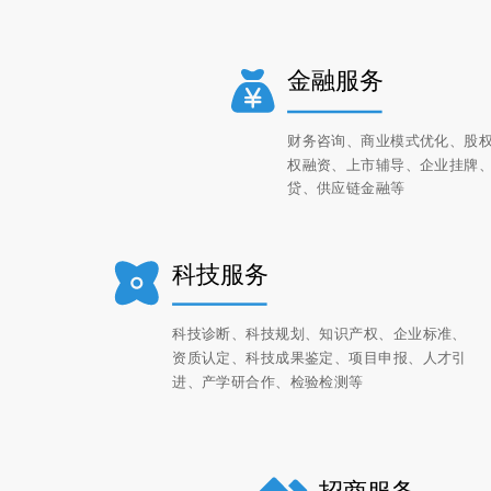
金融服务
财务咨询、商业模式优化、股
权融资、上市辅导、企业挂牌
贷、供应链金融等
科技服务
科技诊断、科技规划、知识产权、企业标准、
资质认定、科技成果鉴定、项目申报、人才引
进、产学研合作、检验检测等