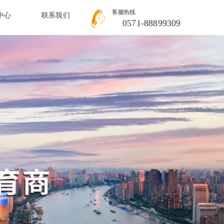
客服热线
中心
联系我们
0571-88899309