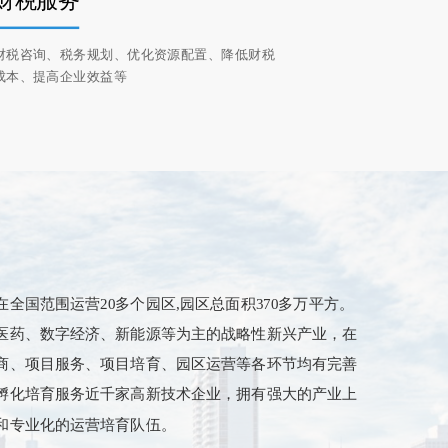
财税服务
财税咨询、税务规划、优化资源配置、降低财税
成本、提高企业效益等
全国范围运营20多个园区,园区总面积370多万平方。
医药、数字经济、新能源等为主的战略性新兴产业，在
商、项目服务、项目培育、园区运营等各环节均有完善
孵化培育服务近千家高新技术企业，拥有强大的产业上
和专业化的运营培育队伍。