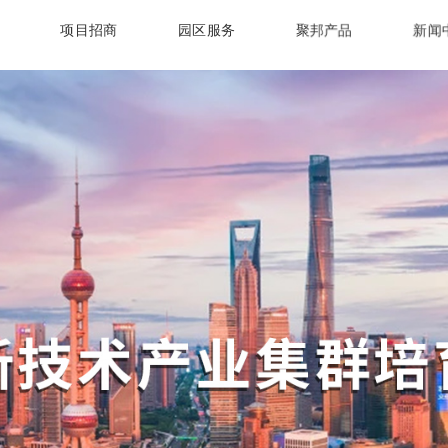
项目招商
园区服务
聚邦产品
新闻