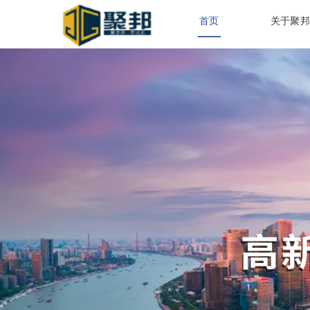
首页
关于聚邦