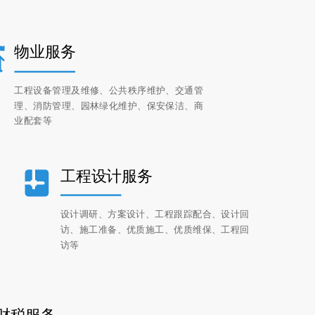
物业服务
工程设备管理及维修、公共秩序维护、交通管
理、消防管理、园林绿化维护、保安保洁、商
业配套等
工程设计服务
设计调研、方案设计、工程跟踪配合、设计回
访、施工准备、优质施工、优质维保、工程回
访等