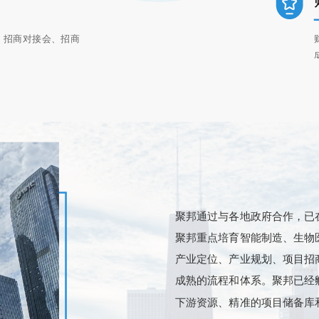
、招商对接会、招商
聚邦通过与各地政府合作，已在
聚邦重点培育智能制造、生物
产业定位、产业规划、项目招
成熟的流程和体系。聚邦已经
下游资源、精准的项目储备库